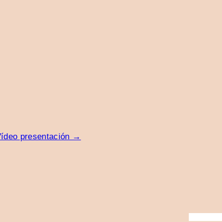
ídeo presentación →