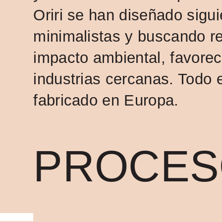
Oriri se han diseñado sigu
minimalistas y buscando re
impacto ambiental, favore
industrias cercanas. Todo 
fabricado en Europa.
PROCES