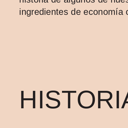
ingredientes de economía c
HISTORI