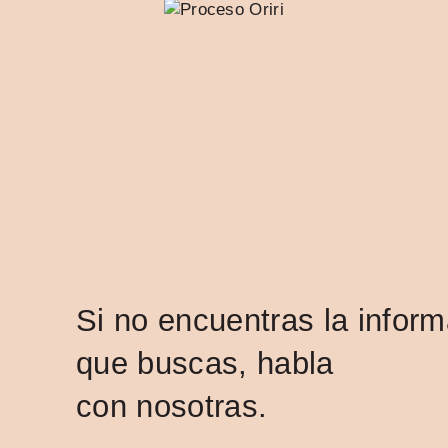
Si no encuentras la infor
que buscas, habla
con nosotras.