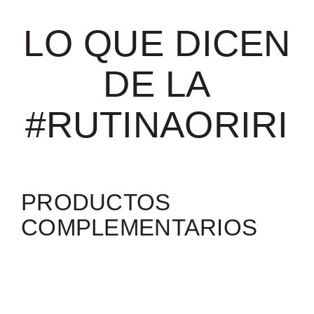
LO QUE DICEN
DE LA
#RUTINAORIRI
PRODUCTOS
COMPLEMENTARIOS