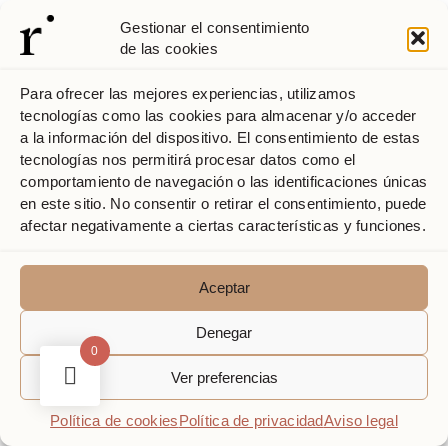
Gestionar el consentimiento
de las cookies
Para ofrecer las mejores experiencias, utilizamos
tecnologías como las cookies para almacenar y/o acceder
a la información del dispositivo. El consentimiento de estas
tecnologías nos permitirá procesar datos como el
comportamiento de navegación o las identificaciones únicas
en este sitio. No consentir o retirar el consentimiento, puede
afectar negativamente a ciertas características y funciones.
Aceptar
Denegar
0
Ver preferencias
Política de cookies
Política de privacidad
Aviso legal