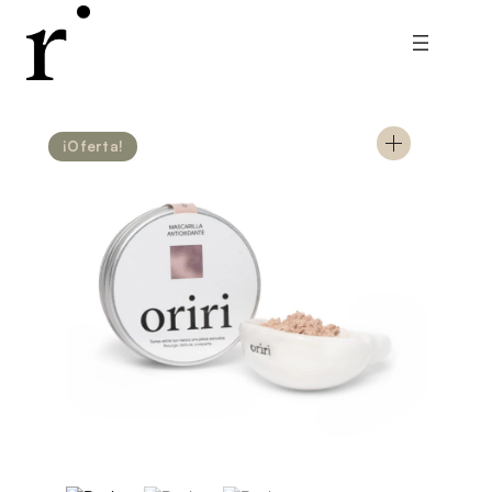
¡Oferta!